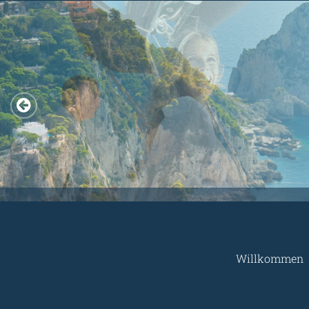
Willkommen