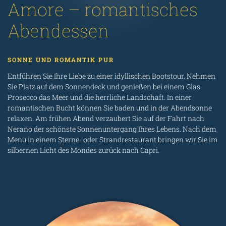
Amore – romantisches
Abendessen
SONNE UND ROMANTIK PUR
Entführen Sie Ihre Liebe zu einer idyllischen Bootstour. Nehmen
Sie Platz auf dem Sonnendeck und genießen bei einem Glas
Prosecco das Meer und die herrliche Landschaft. In einer
romantischen Bucht können Sie baden und in der Abendsonne
relaxen. Am frühen Abend verzaubert Sie auf der Fahrt nach
Nerano der schönste Sonnenuntergang Ihres Lebens. Nach dem
Menu in einem Sterne- oder Strandrestaurant bringen wir Sie im
silbernen Licht des Mondes zurück nach Capri.