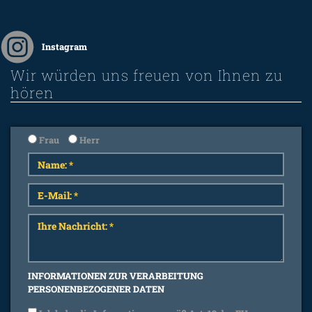
Instagram
Wir würden uns freuen von Ihnen zu
hören
Frau
Herr
INFORMATIONEN ZUR VERARBEITUNG
PERSONENBEZOGENER DATEN