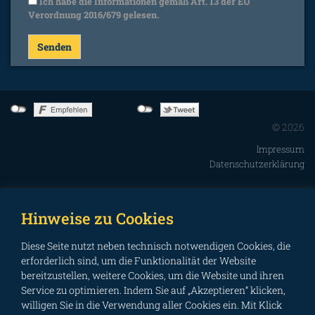
Ich habe die Informationen gemäß Art. 13 der EU
Verordnung 2016/679 gelesen.
© 2026
Impressum
Datenschutzerklärung
Hinweise zu Cookies
Diese Seite nutzt neben technisch notwendigen Cookies, die
erforderlich sind, um die Funktionalität der Website
bereitzustellen, weitere Cookies, um die Website und ihren
Service zu optimieren. Indem Sie auf „Akzeptieren“ klicken,
willigen Sie in die Verwendung aller Cookies ein. Mit Klick