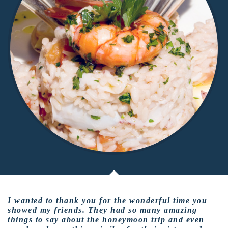
I wanted to thank you for the wonderful time you
showed my friends. They had so many amazing
things to say about the honeymoon trip and even